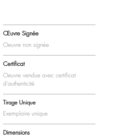
Œuvre Signée
Oeuvre non signée
Certificat
Oeuvre vendue avec certificat
d'authenticité
Tirage Unique
Exemplaire unique
Dimensions