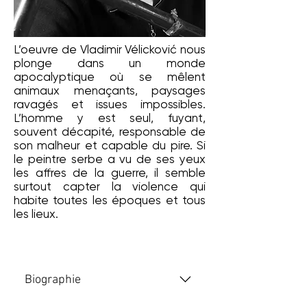
L’oeuvre de Vladimir Vélicković nous
plonge dans un monde
apocalyptique où se mêlent
animaux menaçants, paysages
ravagés et issues impossibles.
L’homme y est seul, fuyant,
souvent décapité, responsable de
son malheur et capable du pire. Si
le peintre serbe a vu de ses yeux
les affres de la guerre, il semble
surtout capter la violence qui
habite toutes les époques et tous
les lieux.
Biographie