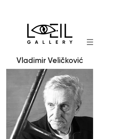
Vladimir Veličković