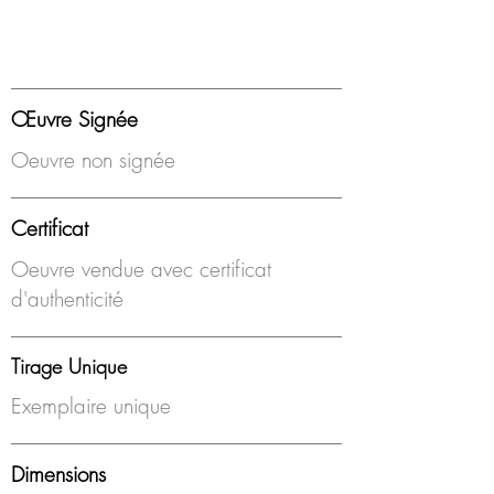
Œuvre Signée
Oeuvre non signée
Certificat
Oeuvre vendue avec certificat
d'authenticité
Tirage Unique
Exemplaire unique
Dimensions