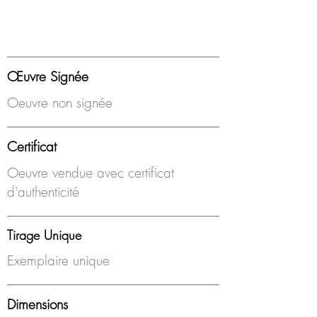
Œuvre Signée
Oeuvre non signée
Certificat
Oeuvre vendue avec certificat
d'authenticité
Tirage Unique
Exemplaire unique
Dimensions