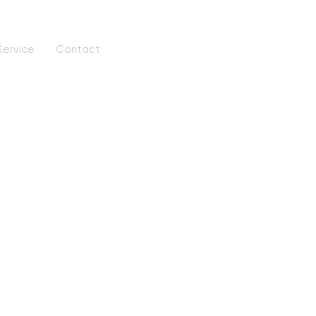
Service
Contact