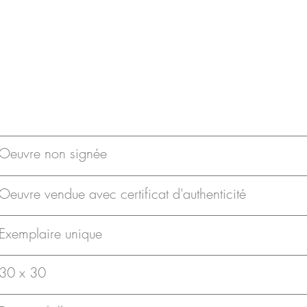
Oeuvre non signée
Oeuvre vendue avec certificat d'authenticité
Exemplaire unique
30 x 30