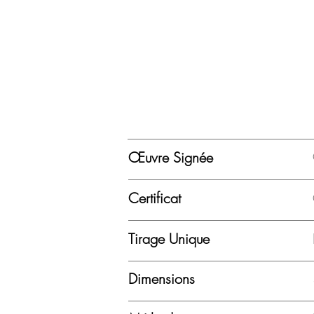
Œuvre Signée
Certificat
Tirage Unique
Dimensions