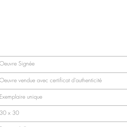
Oeuvre Signée
Oeuvre vendue avec certificat d'authenticité
Exemplaire unique
30 x 30