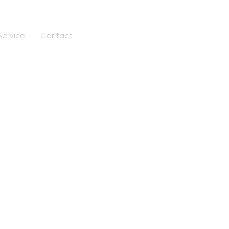
Service
Contact