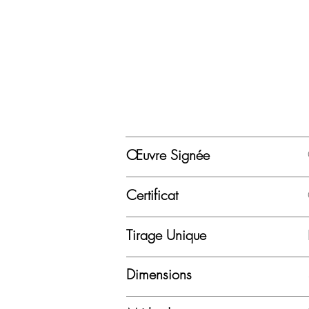
Œuvre Signée
Certificat
Tirage Unique
Dimensions