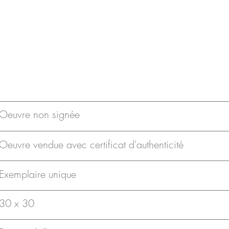
Oeuvre non signée
Oeuvre vendue avec certificat d'authenticité
Exemplaire unique
30 x 30