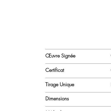
Œuvre Signée
Certificat
Tirage Unique
Dimensions