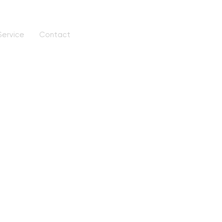
Service
Contact