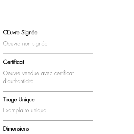
Œuvre Signée
Oeuvre non signée
Certificat
Oeuvre vendue avec certificat
d'authenticité
Tirage Unique
Exemplaire unique
Dimensions