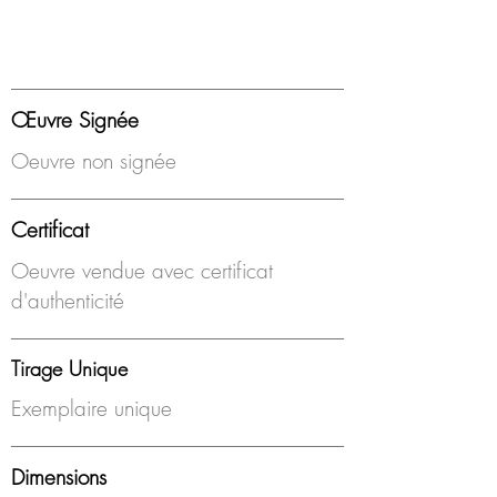
Œuvre Signée
Oeuvre non signée
Certificat
Oeuvre vendue avec certificat
d'authenticité
Tirage Unique
Exemplaire unique
Dimensions