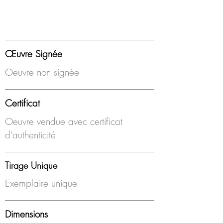
Œuvre Signée
Oeuvre non signée
Certificat
Oeuvre vendue avec certificat
d'authenticité
Tirage Unique
Exemplaire unique
Dimensions