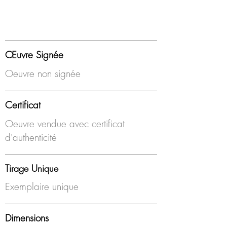
Œuvre Signée
Oeuvre non signée
Certificat
Oeuvre vendue avec certificat
d'authenticité
Tirage Unique
Exemplaire unique
Dimensions