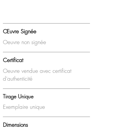
Œuvre Signée
Oeuvre non signée
Certificat
Oeuvre vendue avec certificat
d'authenticité
Tirage Unique
Exemplaire unique
Dimensions