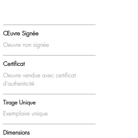
Œuvre Signée
Oeuvre non signée
Certificat
Oeuvre vendue avec certificat
d'authenticité
Tirage Unique
Exemplaire unique
Dimensions