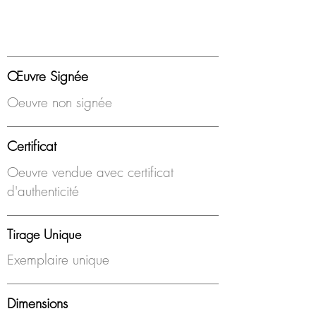
Œuvre Signée
Oeuvre non signée
Certificat
Oeuvre vendue avec certificat
d'authenticité
Tirage Unique
Exemplaire unique
Dimensions