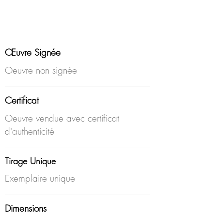
Œuvre Signée
Oeuvre non signée
Certificat
Oeuvre vendue avec certificat
d'authenticité
Tirage Unique
Exemplaire unique
Dimensions