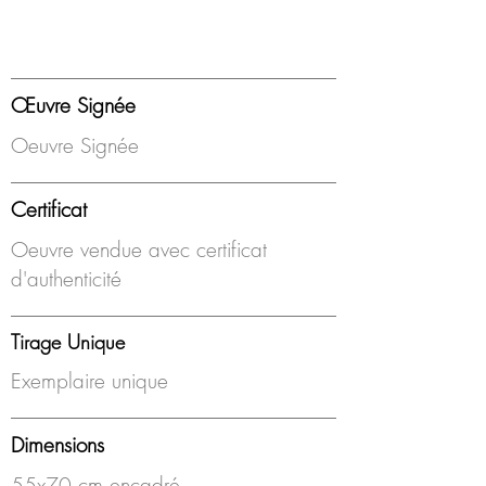
Œuvre Signée
Oeuvre Signée
Certificat
Oeuvre vendue avec certificat
d'authenticité
Tirage Unique
Exemplaire unique
Dimensions
55x70 cm encadré