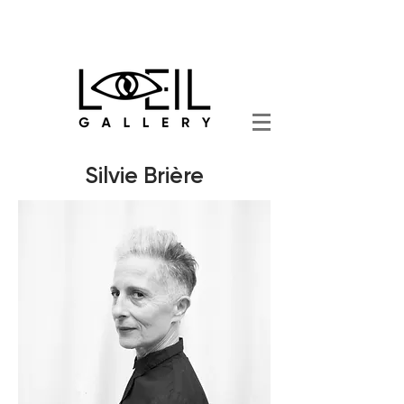
Silvie Brière