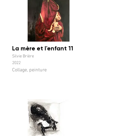
La mère et l'enfant 11
Silvie Brière
2022
Collage, peinture