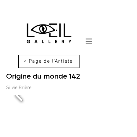
< Page de l'Artiste
Origine du monde 142
Silvie Brière