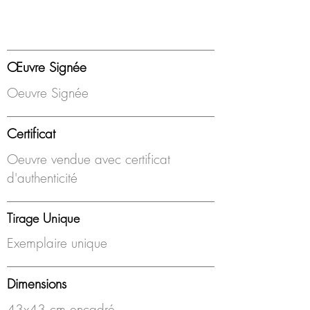
Œuvre Signée
Oeuvre Signée
Certificat
Oeuvre vendue avec certificat
d'authenticité
Tirage Unique
Exemplaire unique
Dimensions
43x43 cm encadré