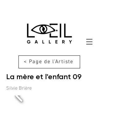
< Page de l'Artiste
La mère et l'enfant 09
Silvie Brière