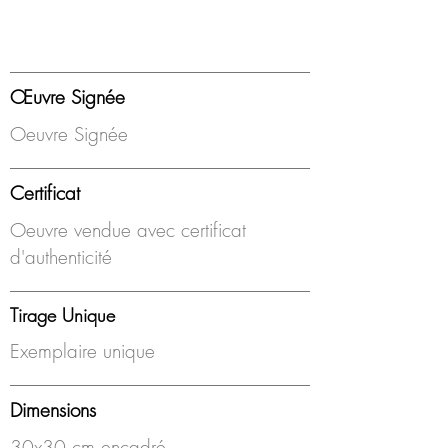
Œuvre Signée
Oeuvre Signée
Certificat
Oeuvre vendue avec certificat
d'authenticité
Tirage Unique
Exemplaire unique
Dimensions
30x30 cm encadré