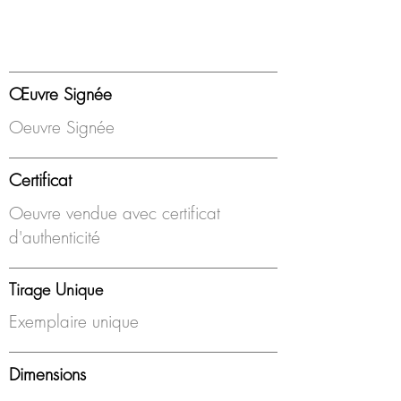
Œuvre Signée
Oeuvre Signée
Certificat
Oeuvre vendue avec certificat
d'authenticité
Tirage Unique
Exemplaire unique
Dimensions