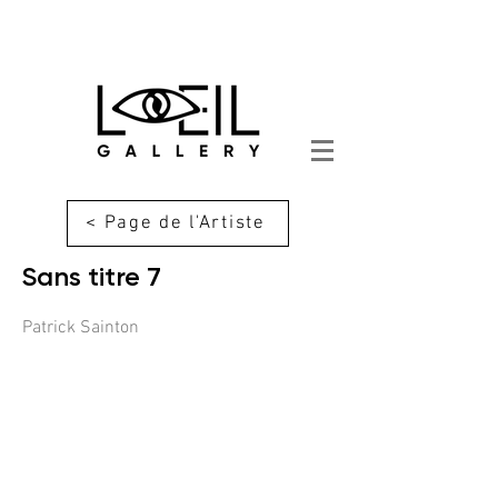
< Page de l'Artiste
Sans titre 7
Patrick Sainton