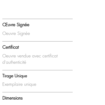
Œuvre Signée
Oeuvre Signée
Certificat
Oeuvre vendue avec certificat
d'authenticité
Tirage Unique
Exemplaire unique
Dimensions