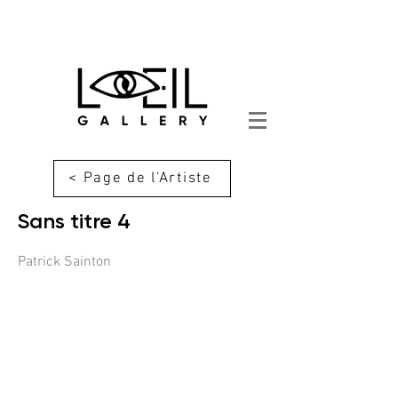
< Page de l'Artiste
Sans titre 4
Patrick Sainton