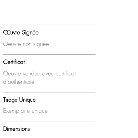
Œuvre Signée
Oeuvre non signée
Certificat
Oeuvre vendue avec certificat
d'authenticité
Tirage Unique
Exemplaire unique
Dimensions