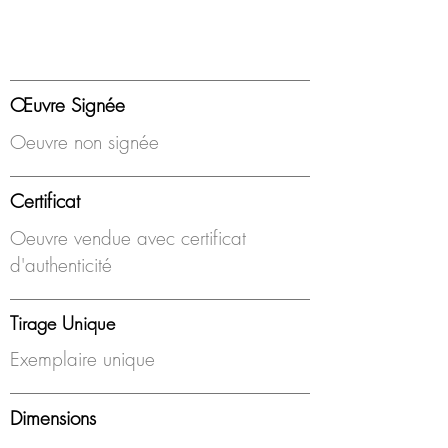
Œuvre Signée
Oeuvre non signée
Certificat
Oeuvre vendue avec certificat
d'authenticité
Tirage Unique
Exemplaire unique
Dimensions