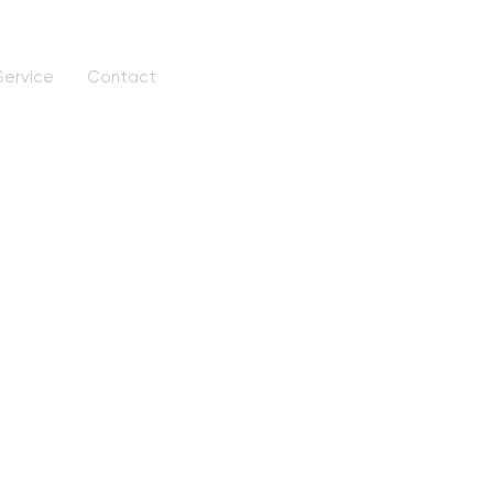
Service
Contact