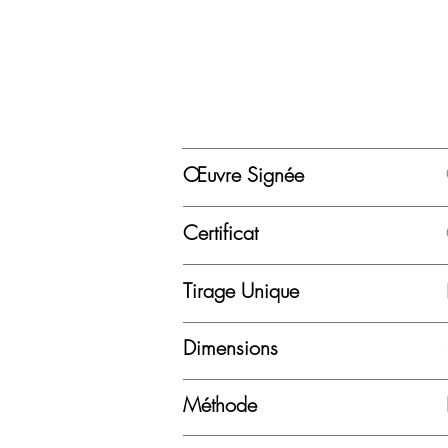
Œuvre Signée
Certificat
Tirage Unique
Dimensions
Méthode