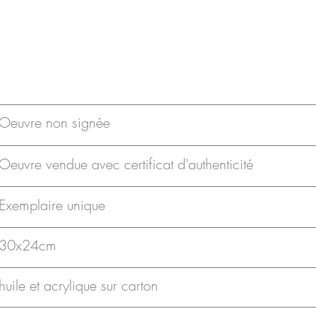
Oeuvre non signée
Oeuvre vendue avec certificat d'authenticité
Exemplaire unique
30x24cm
huile et acrylique sur carton