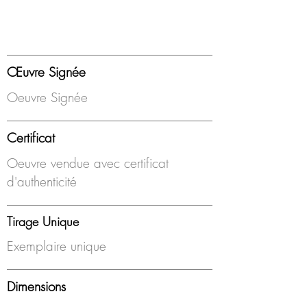
Œuvre Signée
Oeuvre Signée
Certificat
Oeuvre vendue avec certificat
d'authenticité
Tirage Unique
Exemplaire unique
Dimensions