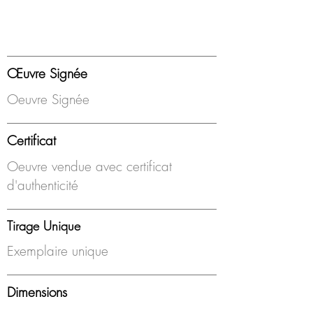
Œuvre Signée
Oeuvre Signée
Certificat
Oeuvre vendue avec certificat
d'authenticité
Tirage Unique
Exemplaire unique
Dimensions