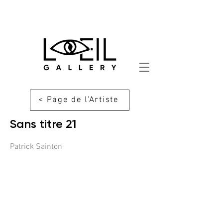
< Page de l'Artiste
Sans titre 21
Patrick Sainton