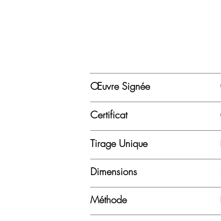
Œuvre Signée
Certificat
Tirage Unique
Dimensions
Méthode