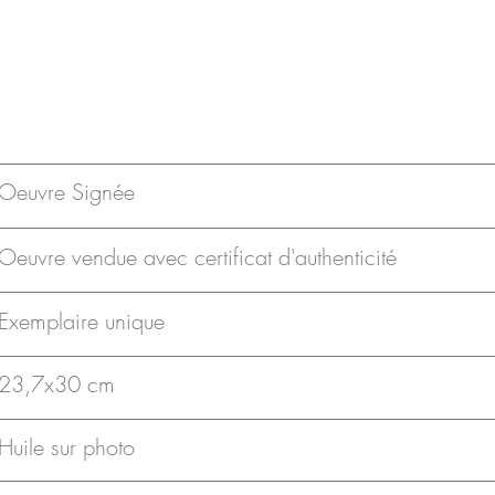
Oeuvre Signée
Oeuvre vendue avec certificat d'authenticité
Exemplaire unique
23,7x30 cm
Huile sur photo