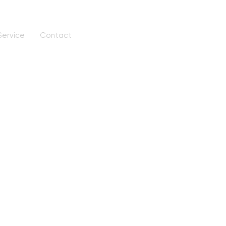
Service
Contact