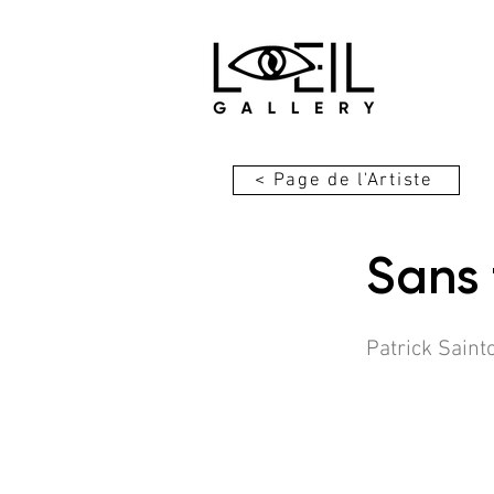
< Page de l'Artiste
Sans 
Patrick Saint