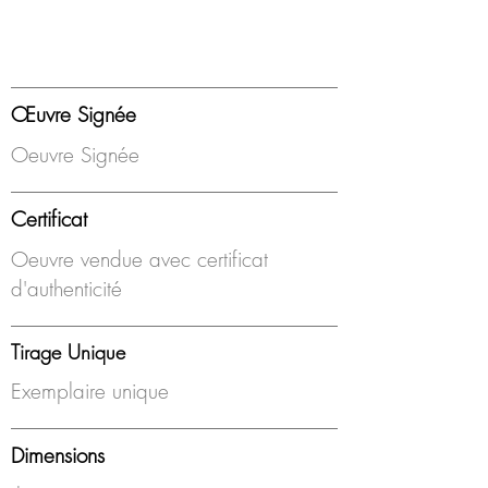
Œuvre Signée
Oeuvre Signée
Certificat
Oeuvre vendue avec certificat
d'authenticité
Tirage Unique
Exemplaire unique
Dimensions