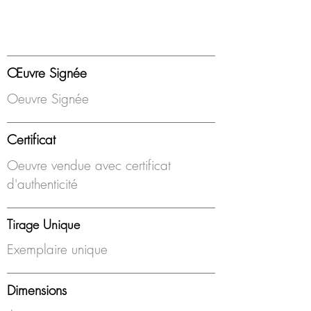
Œuvre Signée
Oeuvre Signée
Certificat
Oeuvre vendue avec certificat
d'authenticité
Tirage Unique
Exemplaire unique
Dimensions