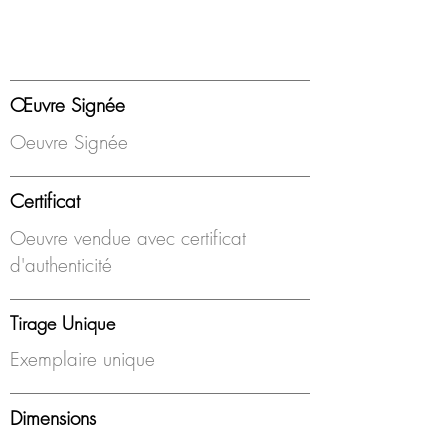
Œuvre Signée
Oeuvre Signée
Certificat
Oeuvre vendue avec certificat
d'authenticité
Tirage Unique
Exemplaire unique
Dimensions