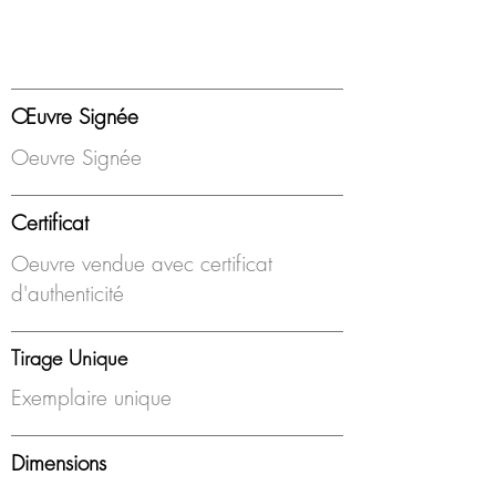
Œuvre Signée
Oeuvre Signée
Certificat
Oeuvre vendue avec certificat
d'authenticité
Tirage Unique
Exemplaire unique
Dimensions