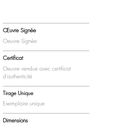
Œuvre Signée
Oeuvre Signée
Certificat
Oeuvre vendue avec certificat
d'authenticité
Tirage Unique
Exemplaire unique
Dimensions