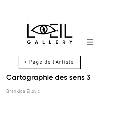
< Page de l'Artiste
Cartographie des sens 3
Brankica Zilović