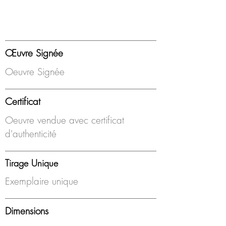
Œuvre Signée
Oeuvre Signée
Certificat
Oeuvre vendue avec certificat
d'authenticité
Tirage Unique
Exemplaire unique
Dimensions