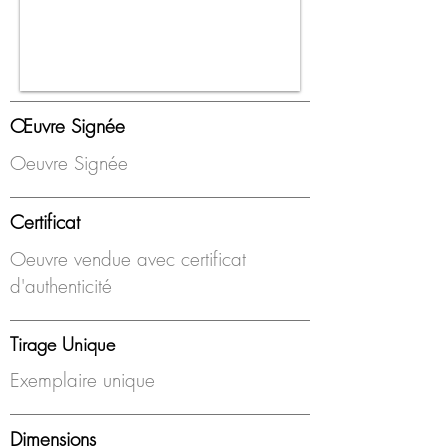
Œuvre Signée
Oeuvre Signée
Certificat
Oeuvre vendue avec certificat
d'authenticité
Tirage Unique
Exemplaire unique
Dimensions