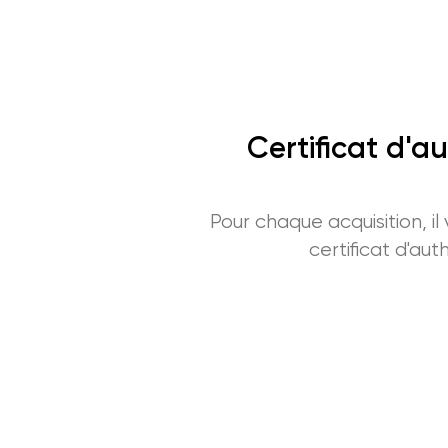
Certificat d'au
Pour chaque acquisition, il
certificat d'auth