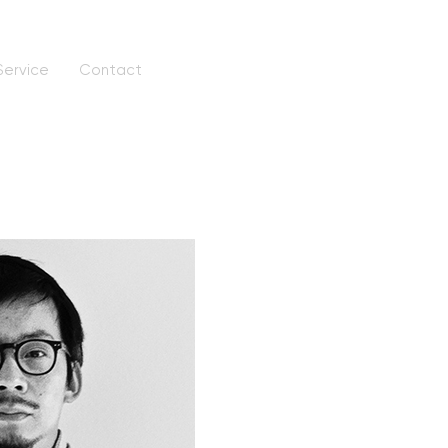
Service
Contact