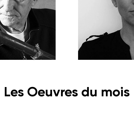
Les Oeuvres du mois