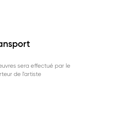
ansport
uvres sera effectué par le
teur de l'artiste